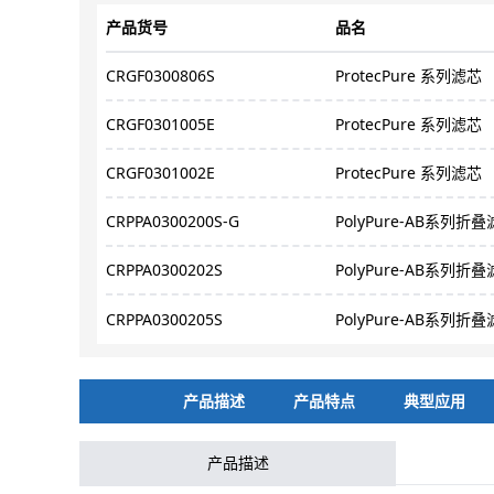
产品货号
品名
CRGF0300806S
ProtecPure 系列滤芯
CRGF0301005E
ProtecPure 系列滤芯
CRGF0301002E
ProtecPure 系列滤芯
CRPPA0300200S-G
PolyPure-AB系列折
CRPPA0300202S
PolyPure-AB系列折
CRPPA0300205S
PolyPure-AB系列折
产品描述
产品特点
典型应用
产品描述