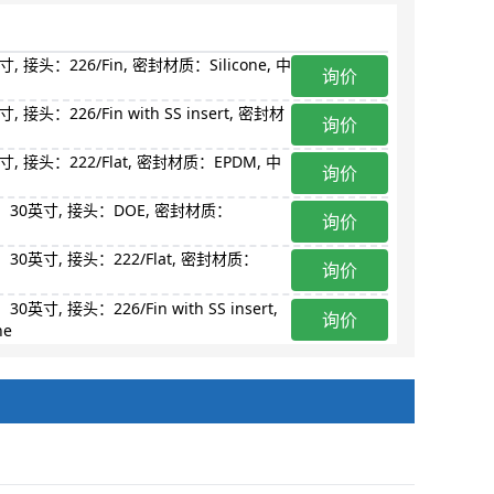
, 接头：226/Fin, 密封材质：Silicone, 中
询价
接头：226/Fin with SS insert, 密封材
询价
寸, 接头：222/Flat, 密封材质：EPDM, 中
询价
度：30英寸, 接头：DOE, 密封材质：
询价
：30英寸, 接头：222/Flat, 密封材质：
询价
寸, 接头：226/Fin with SS insert,
询价
ne