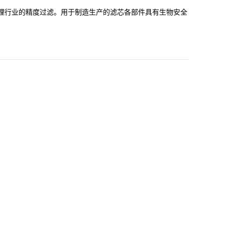
处理行业的精度过滤。用于制造生产的滤芯各部件具有生物安全