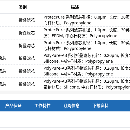
类别
描述
ProtecPure 系列滤芯孔径：0.8μm, 长度：30英寸
折叠滤芯
心杆材质：Polypropylene
ProtecPure 系列滤芯孔径：1.0μm, 长度：30英寸, 
折叠滤芯
质：EPDM, 中心杆材质：Polypropylene
ProtecPure 系列滤芯孔径：1.0μm, 长度：30英
折叠滤芯
心杆材质：Polypropylene
PolyPure-AB系列折叠滤芯孔径：0.20μm, 长
叠滤芯
折叠滤芯
Silicone, 中心杆材质：Polypropylene
PolyPure-AB系列折叠滤芯孔径：0.20μm, 长度
叠滤芯
折叠滤芯
Silicone, 中心杆材质：Polypropylene
PolyPure-AB系列折叠滤芯孔径：0.20μm, 长度：30英
叠滤芯
折叠滤芯
密封材质：Silicone, 中心杆材质：Polypropyle
产品保证
工作特性
订购信息
下载资料