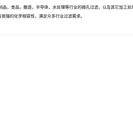
奶制品，食品，酿造，半导体，水处理等行业的微孔过滤，以及其它加工
有很强的化学相容性，满足众多行业过滤需求。