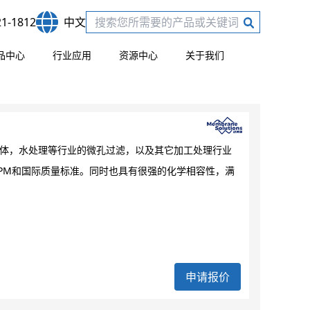
21-1812
中文
品中心
行业应用
资源中心
关于我们
导体，水处理等行业的微孔过滤，以及其它加工处理行业
PM和国际质量标准。同时也具有很强的化学相容性，满
申请报价