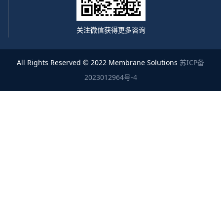
关注微信获得更多咨询
All Rights Reserved © 2022 Membrane Solutions
苏ICP备
2023012964号-4