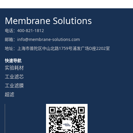
Membrane Solutions
电话：400-821-1812
邮箱：info@membrane-solutions.com
地址：上海市普陀区中山北路1759号浦发广场D座2202室
快速导航
实验耗材
工业滤芯
工业滤膜
超滤