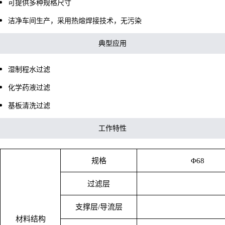
可提供多种规格尺寸
洁净车间生产，采用热熔焊接技术，无污染
典型应用
湿制程水过滤
化学药液过滤
基板清洗过滤
工作特性
规格
Φ68
过滤层
支撑层/导流层
材料结构