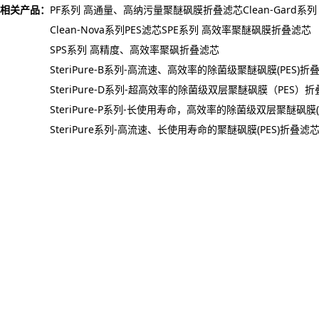
相关产品：
PF系列 高通量、高纳污量聚醚砜膜折叠滤芯
Clean-Gard系
Clean-Nova系列PES滤芯
SPE系列 高效率聚醚砜膜折叠滤芯
SPS系列 高精度、高效率聚砜折叠滤芯
SteriPure-B系列-高流速、高效率的除菌级聚醚砜膜(PES)折
SteriPure-D系列-超高效率的除菌级双层聚醚砜膜（PES）
SteriPure-P系列-长使用寿命，高效率的除菌级双层聚醚砜膜(
SteriPure系列-高流速、长使用寿命的聚醚砜膜(PES)折叠滤