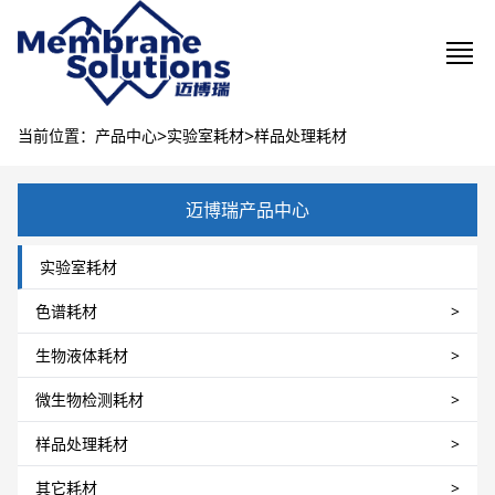
>
>
当前位置：产品中心
实验室耗材
样品处理耗材
迈博瑞产品中心
实验室耗材
色谱耗材
>
生物液体耗材
>
微生物检测耗材
>
样品处理耗材
>
其它耗材
>