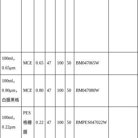
100ml，
MCE
0.65
47
100
50
BM047065W
0.65μm
100ml，
0.80μm，
MCE
0.80
47
100
50
BM047080W
白膜黑格
PES
100ml，
格栅
0.22
47
100
50
BMPES047022W
0.22μm
膜