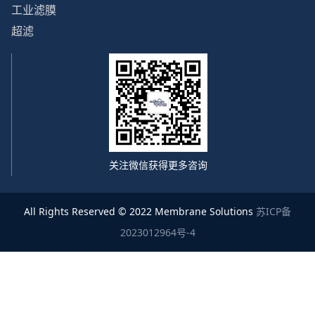
工业滤膜
超滤
关注微信获得更多咨询
All Rights Reserved © 2022 Membrane Solutions
苏ICP备
2023012964号-4