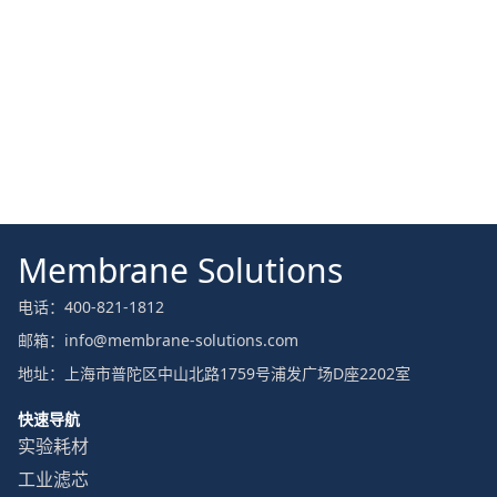
Membrane Solutions
电话：400-821-1812
邮箱：info@membrane-solutions.com
地址：上海市普陀区中山北路1759号浦发广场D座2202室
快速导航
实验耗材
工业滤芯