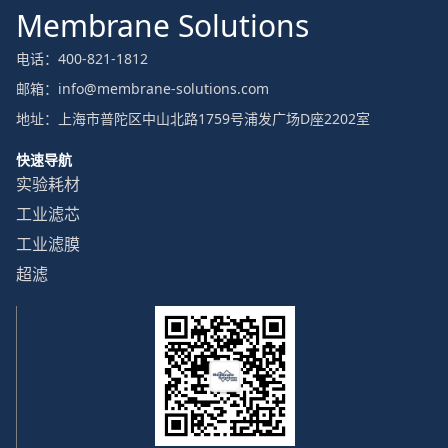
Membrane Solutions
电话：400-821-1812
邮箱：info@membrane-solutions.com
地址：上海市普陀区中山北路1759号浦发广场D座2202室
快速导航
实验耗材
工业滤芯
工业滤膜
超滤