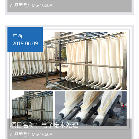
产品型号：MS-1060A
广西
2019-06-09
项目名称：电子废水处理
产品型号：MS-1060A