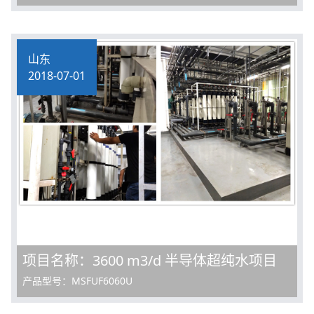
山东
2018-07-01
项目名称：3600 m3/d 半导体超纯水项目
产品型号：MSFUF6060U