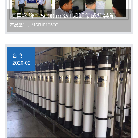
项目名称：5000 m3/d 超滤集成集装箱
产品型号：MSFUF1060C
台湾
2020-02