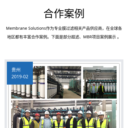
合作案例
Membrane Solutions作为专业膜过滤相关产品供应商，在全球各
地区都有丰富合作案例。下面是部分超滤、MBR项目案例展示 。
贵州
2019-02