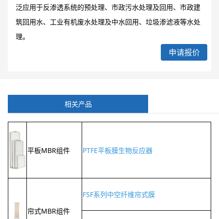
泛应用于反渗透系统的预处理、市政污水处理及回用、市政建
筑回用水、工业有机废水处理及中水回用、垃圾渗滤液等水处
理。
申请报价
相关产品
平板MBR组件
PTFE平板膜生物反应器
FSF系列中空纤维帘式膜
帘式MBR组件