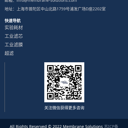
邮箱：info@membrane-solutions.com
地址：上海市普陀区中山北路1759号浦发广场D座2202室
快速导航
实验耗材
工业滤芯
工业滤膜
超滤
关注微信获得更多咨询
All Rights Reserved © 2022 Membrane Solutions
苏ICP备