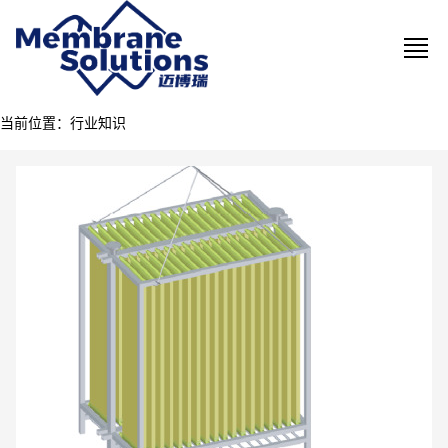
当前位置：
行业知识