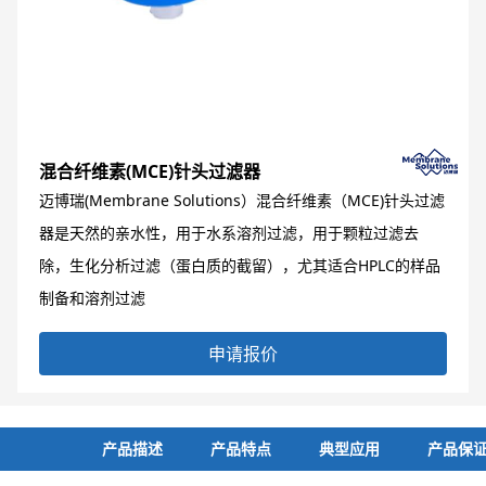
混合纤维素(MCE)针头过滤器
迈博瑞(Membrane Solutions）混合纤维素（MCE)针头过滤
器是天然的亲水性，用于水系溶剂过滤，用于颗粒过滤去
除，生化分析过滤（蛋白质的截留），尤其适合HPLC的样品
制备和溶剂过滤
申请报价
产品描述
产品特点
典型应用
产品保