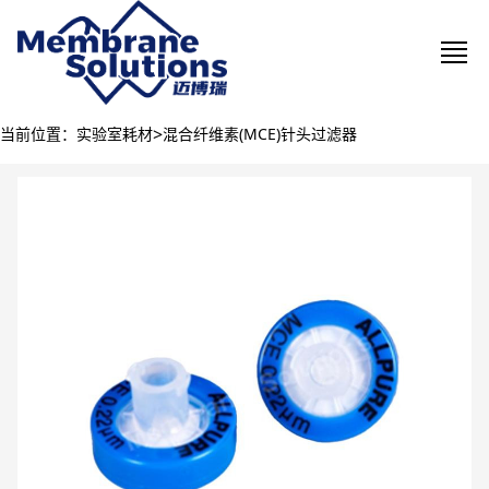
>
当前位置：
实验室耗材
混合纤维素(MCE)针头过滤器