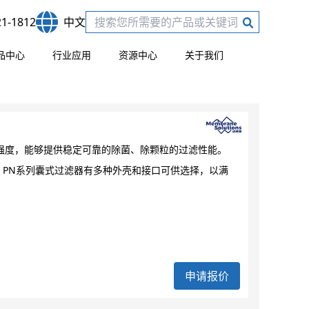
21-1812
中文
品中心
行业应用
资源中心
关于我们
械强度，能够提供稳定可靠的除菌、除颗粒的过滤性能。
 PN系列囊式过滤器有多种外壳和接口可供选择，以满
申请报价