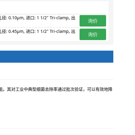
: 0.10μm, 进口: 1 1/2" Tri-clamp, 出
询价
: 0.45μm, 进口: 1 1/2" Tri-clamp, 出
询价
性能。其对工业中典型细菌去除率通过批次验证，可以有效地降