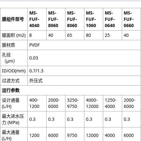
MS-
MS-
MS-
MS-
MS-
MS-
膜组件型号
FUF-
FUF-
FUF-
FUF-
FUF-
FUF-
4040
8060
8060
1060
0640
0660
膜面积 (m2)
8
40
65
80
25
40
膜材质
PVDF
孔径
0.03
（μm）
ID/OD(mm)
0.7/1.3
过滤方式
外压式
运行参数
设计通量
400-
2000-
3250-
4000-
1250-
2000-
(L/H)
1200
6000
9750
12000
4000
6000
最大进水压
0.3
0.3
0.3
0.3
0.3
0.3
力 (MPa)
最大通量
1200
6000
9750
12000
4000
6000
(L/H)