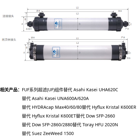
相关产品：
FUF系列超滤(UF)组件
替代 Asahi Kasei UHA620C
替代 Asahi Kasei UNA600A/620A
替代 HYDRAcap Max40/60/80
替代 Hyflux Kristal K600ER
替代 Hyflux Kristal K600ET
替代 Dow SFP-2660
替代 Dow SFP-2860/2880
替代 Toray HFU 2020N
替代 Suez ZeeWeed 1500