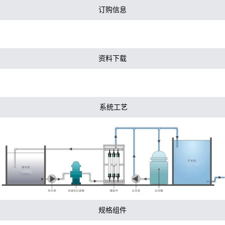
订购信息
资料下载
系统工艺
规格组件