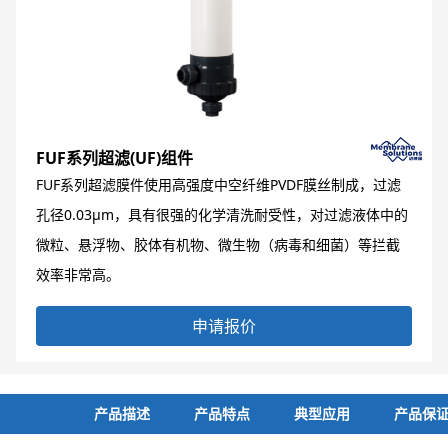
FUF系列超滤(UF)组件
FUF系列超滤膜件使用高强度中空纤维PVDF膜丝制成，过滤
孔径0.03μm，具有很强的化学清洗耐受性，对过滤液体中的
微粒、悬浮物、胶体有机物、微生物（病毒和细菌）等拦截
效率非常高。
申请报价
产品描述
产品特点
典型应用
产品保