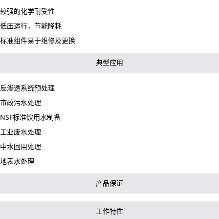
较强的化学耐受性
低压运行，节能降耗
标准组件易于维修及更换
典型应用
反渗透系统预处理
市政污水处理
NSF标准饮用水制备
工业废水处理
中水回用处理
地表水处理
产品保证
工作特性