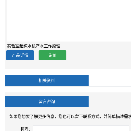
实验室超纯水机产水工作原理
产品详情
询价
相关资料
留言咨询
如果您想要了解更多信息，您也可以留下联系方式，并简单描述需
称呼：