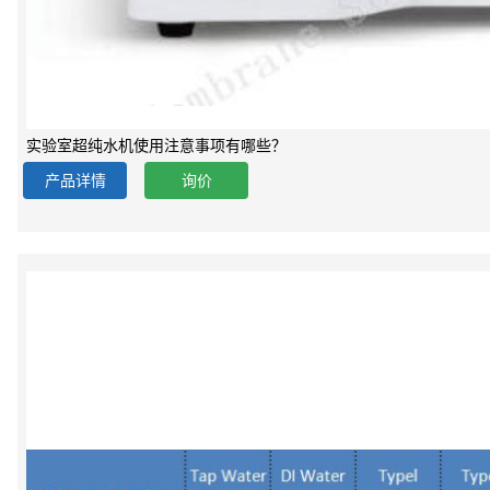
实验室超纯水机使用注意事项有哪些？
产品详情
询价