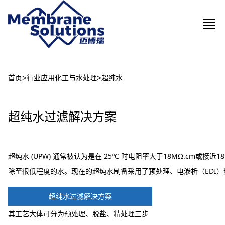
>
>
首页
行业应用
化工与水处理
超纯水
超纯水过滤解决方案
超纯水 (UPW) 通常被认为是在 25ºC 时电阻率大于18MΩ.cm
除至很低程度的水。现在的超纯水制备采用了预处理、电渗析（EDI
超纯水过滤解决方案
其工艺大体可分为预处理、脱盐、精处理三步