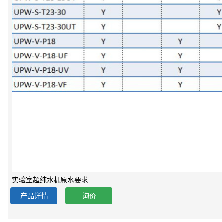
实验室超纯水机原水要求
产品详情
询价