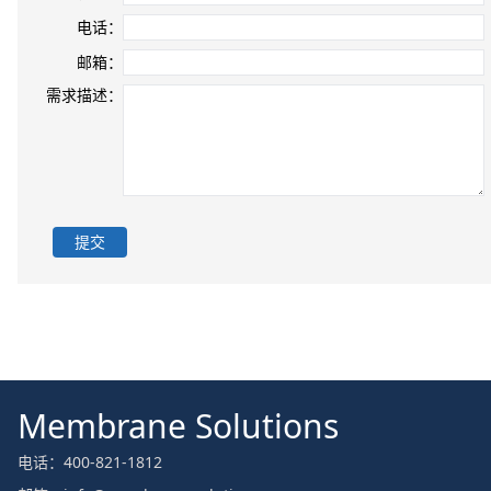
电话：
邮箱：
需求描述：
提交
Membrane Solutions
电话：400-821-1812