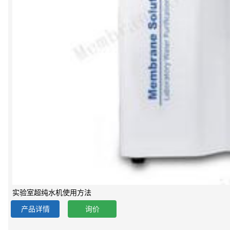
实验室超纯水机使用方法
产品详情
询价