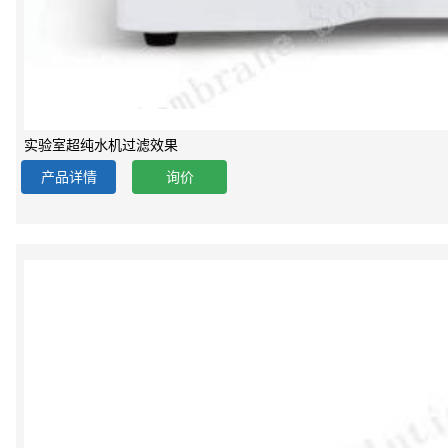
实验室超纯水机过滤效果
产品详情
询价