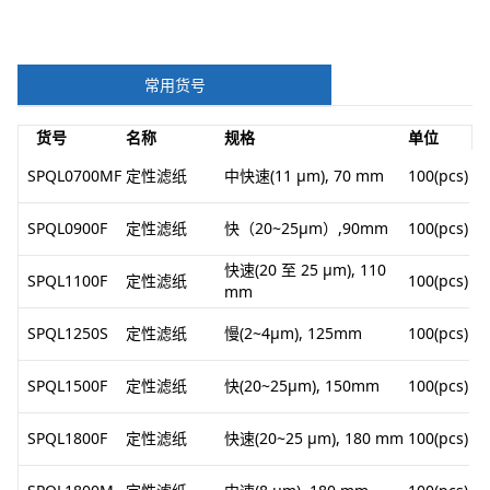
常用货号
货号
名称
规格
单位
SPQL0700MF
定性滤纸
中快速(11 μm), 70 mm
100(pcs)
SPQL0900F
定性滤纸
快（20~25μm）,90mm
100(pcs)
快速(20 至 25 μm), 110
SPQL1100F
定性滤纸
100(pcs)
mm
SPQL1250S
定性滤纸
慢(2~4μm), 125mm
100(pcs)
SPQL1500F
定性滤纸
快(20~25μm), 150mm
100(pcs)
SPQL1800F
定性滤纸
快速(20~25 μm), 180 mm
100(pcs)