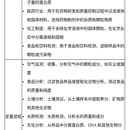
子量的蛋白质
医药行业：用于在药物研发和质量控制过程中过滤液体
和固体材料，去除药物制剂中的杂质和颗粒物质
化工制造：用于去除化学溶液中的固体颗粒，在化学反
应中分离液相和固相
食品和饮料检测：用于食品和饮料检测，滤除样品中的
颗粒或污染物
空气监测：收集、分析空气中的颗粒成分，如灰尘或烟
雾
食品分析：过滤食品样品或提取化合物分析，测试食品
的质量和纯度
土壤分析：土壤测试，从土壤样本中提取养分、矿物质
和其他化合物
定量滤纸
水质检测：水质检测，分析水的质量和成分
生化分析：从样品中分离蛋白质、DNA 和其他生物分