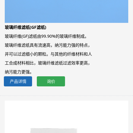
玻璃纤维滤纸(GF滤纸)
玻璃纤维(GF)滤纸由99.90%的玻璃纤维制成。
玻璃纤维滤纸具有流速高，纳污能力强的特点，
并可以过滤细小的颗粒。与其他的纤维材料和人
工合成材料相比，玻璃纤维滤纸过滤效率更高，
纳污能力更强。
产品详情
询价