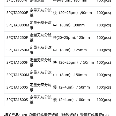
SPQL1800M
定性滤纸
中速(8 μm), 180 mm
100(pcs)
定量无灰分滤
SPQTA0900F
快（20~25μm）,90mm
100(pcs)
纸
定量无灰分滤
SPQTA0900M
中 （8μm）,90mm
100(pcs)
纸
定量无灰分滤
SPQTA1250F
快(20~25μm), 125mm
100(pcs)
纸
定量无灰分滤
SPQTA1250M
中 （8μm）,125mm
100(pcs)
纸
定量无灰分滤
SPQTA1500F
快（20~25μm）,150mm
100(pcs)
纸
定量无灰分滤
SPQTA1500M
中 （8μm）,150mm
100(pcs)
纸
定量无灰分滤
SPQTA1500S
慢（2~4μm）,150mm
100(pcs)
纸
定量无灰分滤
SPQTA1800S
慢（2~4μm）,180mm
100(pcs)
纸
相关产品：
(NC)硝酸纤维素膜
滤纸（特殊滤纸）
玻璃纤维素膜(GF)