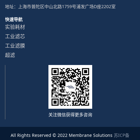
地址：上海市普陀区中山北路1759号浦发广场D座2202室
快速导航
实验耗材
工业滤芯
工业滤膜
超滤
关注微信获得更多咨询
All Rights Reserved © 2022 Membrane Solutions
苏ICP备