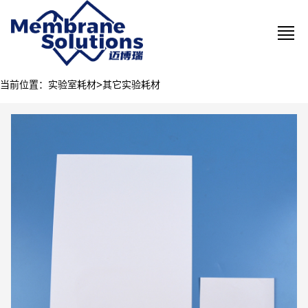
>
当前位置：
实验室耗材
其它实验耗材