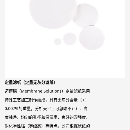
定量滤纸（定量无灰分滤纸）
迈博瑞（Membrane Solutions）定量滤纸采用
特殊工艺加工制作而成，具有无灰分含量（＜
0.007%的重量，分析天平上可忽略不计）、高
度纯净、均匀的孔径和保留率、良好的湿强度、
耐化学性强（等级高）等特点。公司根据滤纸的