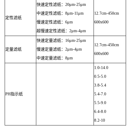
快速定性滤纸：20μm-25μm
中速定性滤纸：8μm-11μm
12.7cm-450cm
定性滤纸
慢速定性滤纸：6μm
600x600
超慢速定性滤纸：2μm-4μm
快速定量滤纸：16μm-25μm
12.7cm-450cm
定量滤纸
慢速定量滤纸：2μm-4μm
600x600
中速定量滤纸：8μm
1.0-14.0
0.5-5.0
3.8-5.4
PH指示纸
5.4-7.0
5.5-9.0
6.4-8.0
8.2-10