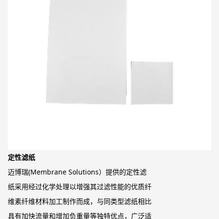
定性滤纸
迈博瑞(Membrane Solutions）提供的定性滤
纸采用经过化学处理以增强其过滤性能的优质纤
维素纤维材料加工制作而成，与同类型滤纸相比
具有加快流量和增加负重量等独特优点，广泛适