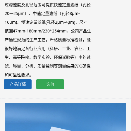
过滤速度及孔径范围可提供快速定量滤纸（孔径
20—25μm）、中速定量滤纸（孔径8μm-
16μm)、慢速定量滤纸(孔径2μm-4μm)，尺寸
范围47mm-180mm/230*254mm。公司产品生
产通过规范的生产工艺，严格质量标准检测，能
很好地满足各行业应用（科研、工业、农业、卫
生、高等院校、教学实验、环保试验等）中的过
滤、称量、分析、质量控制等测量结果的准确性
和可靠性要求。
产品详情
询价