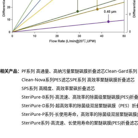
相关产品：
PF系列 高通量、高纳污量聚醚砜膜折叠滤芯
Clean-Gard系
Clean-Nova系列PES滤芯
SPE系列 高效率聚醚砜膜折叠滤芯
SPS系列 高精度、高效率聚砜折叠滤芯
SteriPure-B系列-高流速、高效率的除菌级聚醚砜膜(PES)折
SteriPure-D系列-超高效率的除菌级双层聚醚砜膜（PES）
SteriPure-P系列-长使用寿命，高效率的除菌级双层聚醚砜膜(
SteriPure系列-高流速、长使用寿命的聚醚砜膜(PES)折叠滤