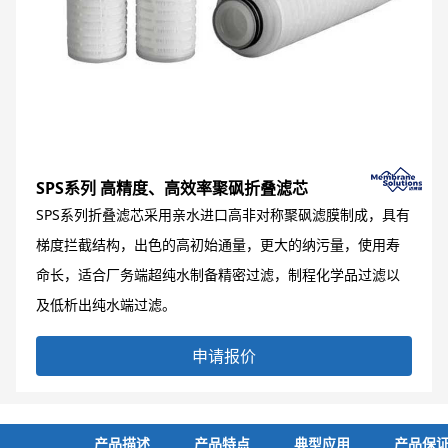
SPS系列 高精度、高效率聚砜折叠滤芯
SPS系列折叠滤芯采用亲水进口高非对称聚砜滤膜制成，具有
梯度拦截结构，出色的高初始通量，更大的纳污量，使用寿
命长，适合厂务端超纯水制备精密过滤，制程化学品过滤以
及低析出纯水端过滤。
申请报价
产品描述
产品特点
典型应用
产品保