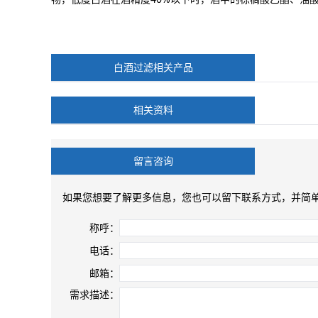
白酒过滤相关产品
相关资料
留言咨询
如果您想要了解更多信息，您也可以留下联系方式，并简
称呼：
电话：
邮箱：
需求描述：