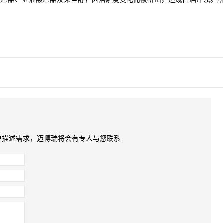
单描述需求，迈博瑞将会有专人与您联系