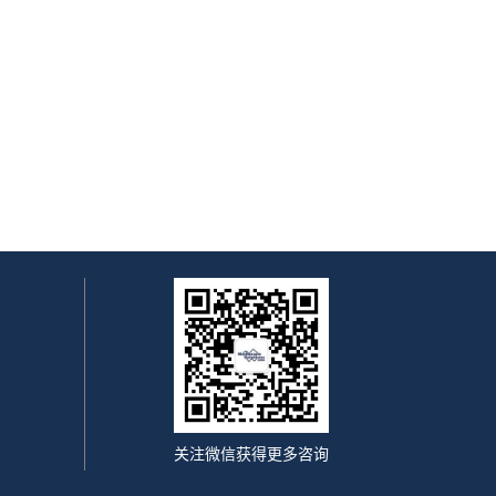
关注微信获得更多咨询